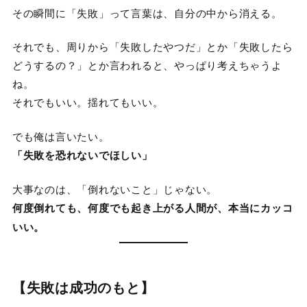
その瞬間に「失敗」って言葉は、自分の中から消える。
それでも、周りから「失敗したやつだ」とか「失敗したら
どうするの？」とか言われると、やっぱり考えちゃうよ
ね。
それでもいい。揺れてもいい。
でも俺は言いたい。
「失敗を恐れないでほしい」
大事なのは、「倒れないこと」じゃない。
何度倒れても、何度でも起き上がる人間が、本当にカッコ
いい。
【失敗は成功のもと】