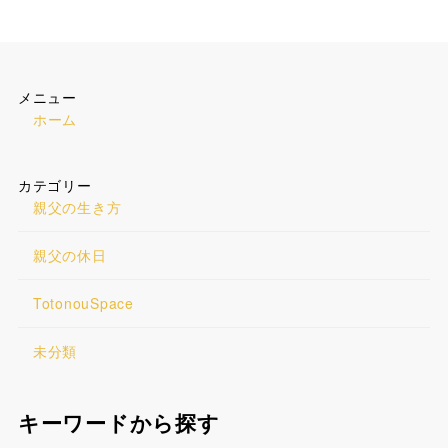
メニュー
ホーム
カテゴリー
親父の生き方
親父の休日
TotonouSpace
未分類
キーワードから探す