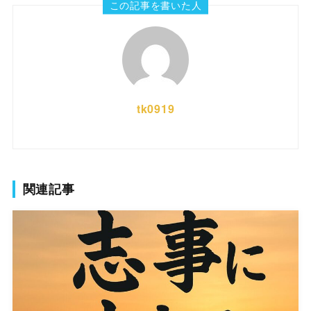
この記事を書いた人
tk0919
関連記事