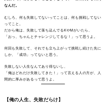
なんだ。
むしろ、何も失敗してないってことは、何も挑戦してない
ってこと。
だから俺は、失敗して落ち込んでるKやMがいたら、
「おっ、ちゃんとチャレンジしてるな！」って思うよ。
何回も失敗して、それでも立ち上がって挑戦し続けた先に
しか、「成功」ってないと思う。
失敗しない人生なんてあり得ないし、
「俺はどれだけ失敗してきた！」って言える人の方が、人
間的に厚みがあるって思うよ。
【俺の人生、失敗だらけ】