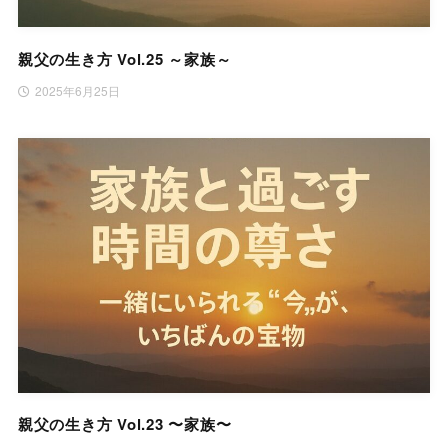
親父の生き方 Vol.25 ～家族～
2025年6月25日
親父の生き方 Vol.23 〜家族〜