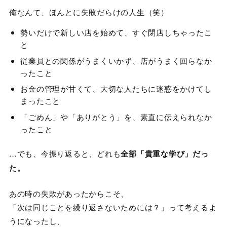
俺なんて、ほんとに失敗だらけの人生（笑）
勢いだけで新しい店を始めて、すぐ閉店しちゃったこ
と
従業員との関係がうまくいかず、店がうまく回らなか
ったこと
お金の管理が甘くて、大切な人たちに迷惑をかけてし
まったこと
「ごめん」や「ありがとう」を、素直に伝えられなか
ったこと
…でも、今振り返ると、どれも
全部「貴重な学び」だっ
た。
あの時の失敗があったからこそ、
「次は同じことを繰り返さないためには？」って考えるよ
うになったし、