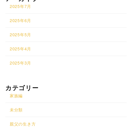
2025年7月
2025年6月
2025年5月
2025年4月
2025年3月
カテゴリー
家族編
未分類
親父の生き方