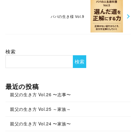
パパの生き様 Vol.9
検索
検索
最近の投稿
親父の生き方 Vol.26 〜志事〜
親父の生き方 Vol.25 ～家族～
親父の生き方 Vol.24 〜家族〜