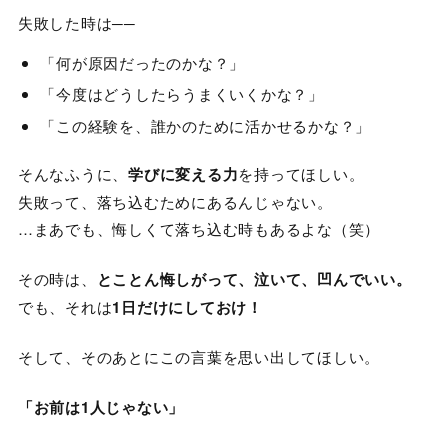
失敗した時は──
「何が原因だったのかな？」
「今度はどうしたらうまくいくかな？」
「この経験を、誰かのために活かせるかな？」
そんなふうに、
学びに変える力
を持ってほしい。
失敗って、落ち込むためにあるんじゃない。
…まあでも、悔しくて落ち込む時もあるよな（笑）
その時は、
とことん悔しがって、泣いて、凹んでいい。
でも、それは
1日だけにしておけ！
そして、そのあとにこの言葉を思い出してほしい。
「お前は1人じゃない」