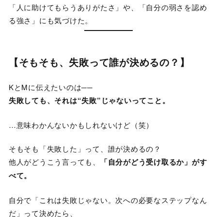
「人に助けてもらうありがたさ」や、「自分の弱さを認め
る強さ」にも気づけた。
【そもそも、失敗って誰が決めるの？】
KとMに伝えたいのは──
失敗しても、それは“失敗”じゃないってこと。
…意味わかんないかもしれないけど（笑）
そもそも「失敗した」って、誰が決めるの？
他人がどうこう言っても、
「自分がどう受け取るか」がす
べて。
自分で「これは失敗じゃない。次への必要なステップなん
だ」って決めたら、