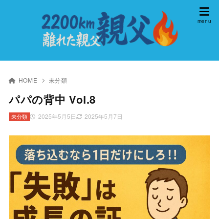
HOME
未分類
パパの背中 Vol.8
2025年5月5日
2025年5月7日
未分類