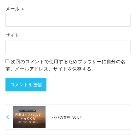
メール
※
サイト
次回のコメントで使用するためブラウザーに自分の名
前、メールアドレス、サイトを保存する。
パパの背中 Vol.7