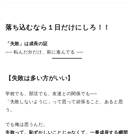
落ち込むなら１日だけにしろ！！
「失敗」は成長の証
── 転んだ分だけ、前に進んでる ──
【失敗は多い方がいい】
学校でも、部活でも、友達との関係でも──
「失敗しないように」って思って頑張ること、あると思
う。
でも俺は思うんだ。
失敗って、恥ずかしいことじゃなくて、一番成長する瞬間