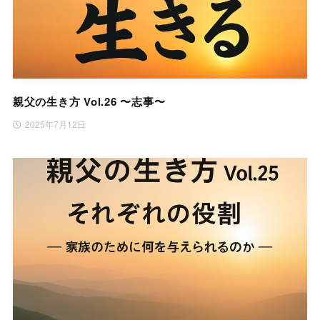
親父の生き方 Vol.26 〜志事〜
2025年7月12日