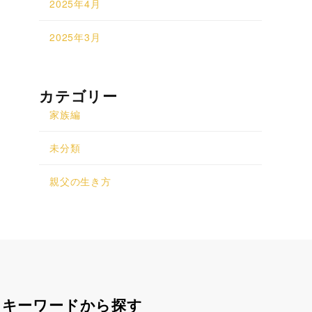
2025年4月
2025年3月
カテゴリー
家族編
未分類
親父の生き方
キーワードから探す