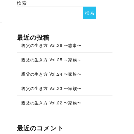
検索
検索
最近の投稿
親父の生き方 Vol.26 〜志事〜
親父の生き方 Vol.25 ～家族～
親父の生き方 Vol.24 〜家族〜
親父の生き方 Vol.23 〜家族〜
親父の生き方 Vol.22 〜家族〜
最近のコメント