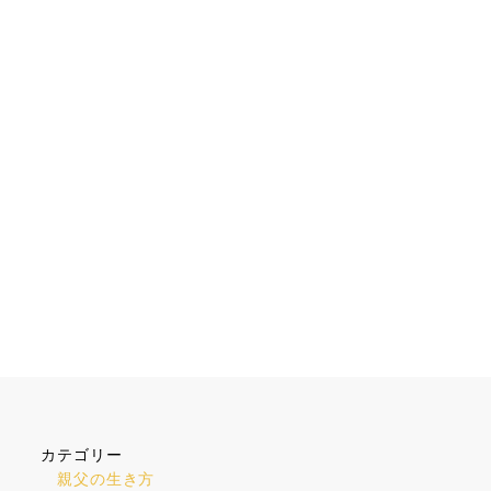
カテゴリー
親父の生き方