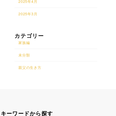
2025年4月
2025年3月
カテゴリー
家族編
未分類
親父の生き方
キーワードから探す