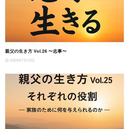
親父の生き方 Vol.26 〜志事〜
2025年7月12日