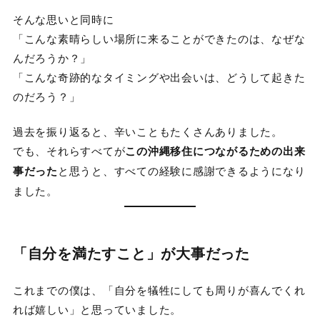
そんな思いと同時に
「こんな素晴らしい場所に来ることができたのは、なぜな
んだろうか？」
「こんな奇跡的なタイミングや出会いは、どうして起きた
のだろう？」
過去を振り返ると、辛いこともたくさんありました。
でも、それらすべてが
この沖縄移住につながるための出来
事だった
と思うと、すべての経験に感謝できるようになり
ました。
「自分を満たすこと」が大事だった
これまでの僕は、「自分を犠牲にしても周りが喜んでくれ
れば嬉しい」と思っていました。