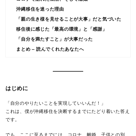
沖縄移住を迷った理由
「親の生き様を見せることが大事」だと気づいた
移住後に感じた「最高の環境」と「感謝」
「自分を満たすこと」が大事だった
まとめ – 読んでくれたあなたへ
はじめに
「自分のやりたいことを実現していいんだ！」
これは、僕が沖縄移住を決断するまでにたどり着いた答え
です。
でも、ここに至るまでには、コロナ、離婚、子供との別