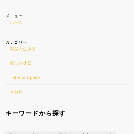
メニュー
ホーム
カテゴリー
親父の生き方
親父の休日
TotonouSpace
未分類
キーワードから探す