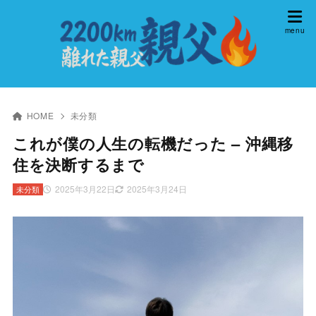
HOME
未分類
これが僕の人生の転機だった – 沖縄移
住を決断するまで
2025年3月22日
2025年3月24日
未分類