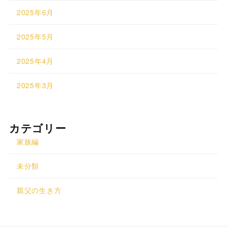
2025年6月
2025年5月
2025年4月
2025年3月
カテゴリー
家族編
未分類
親父の生き方