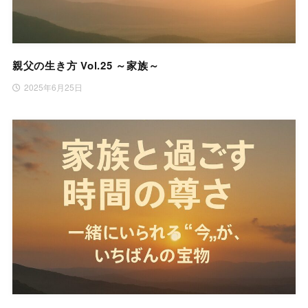
親父の生き方 Vol.25 ～家族～
2025年6月25日