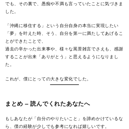
でも、その裏で、愚痴や不満も言っていたことに気づきま
した。
「沖縄に移住する」という自分自身の本当に実現したい
「夢」を叶えた時、そう、自分を第一に満たしてあげるこ
とができたことで、
過去の辛かった出来事や、様々な罵詈雑言でさえも、感謝
することが出来「ありがとう」と思えるようになりまし
た。
これが、僕にとっての大きな変化でした。
まとめ – 読んでくれたあなたへ
もしあなたが「自分のやりたいこと」を諦めかけているな
ら、僕の経験が少しでも参考になれば嬉しいです。