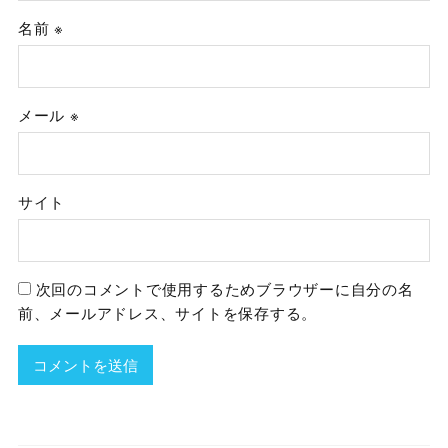
名前
※
メール
※
サイト
次回のコメントで使用するためブラウザーに自分の名
前、メールアドレス、サイトを保存する。