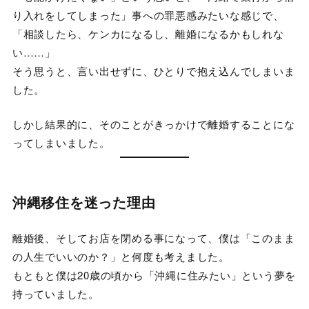
り入れをしてしまった」事への罪悪感みたいな感じで、
「相談したら、ケンカになるし、離婚になるかもしれな
い……」
そう思うと、言い出せずに、ひとりで抱え込んでしまいま
した。
しかし結果的に、そのことがきっかけで離婚することにな
ってしまいました。
沖縄移住を迷った理由
離婚後、そしてお店を閉める事になって、僕は「このまま
の人生でいいのか？」と何度も考えました。
もともと僕は20歳の頃から「沖縄に住みたい」という夢を
持っていました。