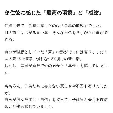
移住後に感じた「最高の環境」と「感謝」
沖縄に来て、最初に感じたのは「最高の環境」でした。
目の前には広がる青い海。そんな景色を見ながら仕事がで
きる。
自分が理想としていた「夢」の形がそこには有りました！
４５歳での転職。慣れない環境での新生活。
しかし、毎日が新鮮で心の底から「幸せ」を感じていまし
た。
もちろん、子供たちに会えない寂しさや不安も有りました
が、
自分が選んだ道に「自信」を持って、子供達と会える確信
めいた物も感じていました。