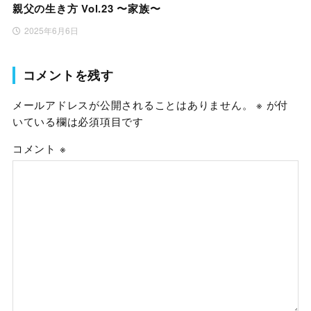
親父の生き方 Vol.23 〜家族〜
2025年6月6日
コメントを残す
メールアドレスが公開されることはありません。
※
が付
いている欄は必須項目です
コメント
※