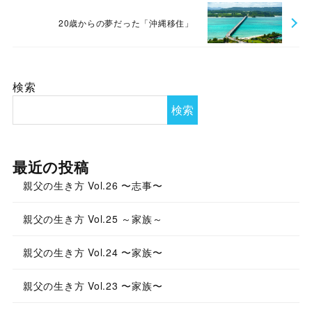
20歳からの夢だった「沖縄移住」
検索
検索
最近の投稿
親父の生き方 Vol.26 〜志事〜
親父の生き方 Vol.25 ～家族～
親父の生き方 Vol.24 〜家族〜
親父の生き方 Vol.23 〜家族〜