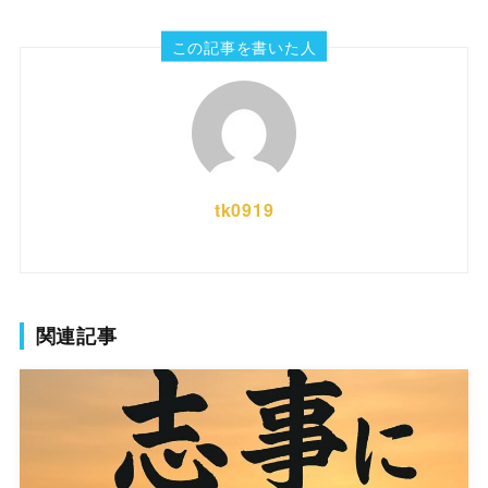
この記事を書いた人
tk0919
関連記事