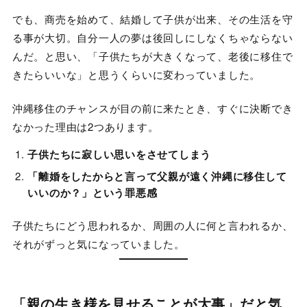
でも、商売を始めて、結婚して子供が出来、その生活を守
る事が大切。自分一人の夢は後回しにしなくちゃならない
んだ。と思い、「子供たちが大きくなって、老後に移住で
きたらいいな」と思うくらいに変わっていました。
沖縄移住のチャンスが目の前に来たとき、すぐに決断でき
なかった理由は2つあります。
子供たちに寂しい思いをさせてしまう
「離婚をしたからと言って父親が遠く沖縄に移住して
いいのか？」という罪悪感
子供たちにどう思われるか、周囲の人に何と言われるか、
それがずっと気になっていました。
「親の生き様を見せることが大事」だと気