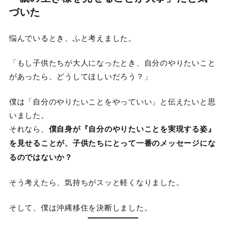
づいた
悩んでいるとき、ふと考えました。
「もし子供たちが大人になったとき、自分のやりたいこと
があったら、どうしてほしいだろう？」
僕は「自分のやりたいことをやっていい」と伝えたいと思
いました。
それなら、
僕自身が『自分のやりたいことを実現する姿』
を見せることが、子供たちにとって一番のメッセージにな
るのではないか？
そう考えたら、気持ちがスッと軽くなりました。
そして、僕は沖縄移住を決断しました。