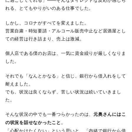
れる、とてもやりがいのある仕事でした。
しかし、コロナがすべてを変えました。
営業自粛・時短要請・アルコール販売中止など居酒屋とし
ての経営は行き詰まり、売上は激減。
個人店である僕のお店は、一気に資金繰りが厳しくなりま
した。
それでも「なんとかなる」と信じ、銀行から借入れをして
耐えました。
でも、状況は良くならず、苦しい状況は続いていきまし
た。
そんな状況の中でも一番つらかったのは、
元奥さんにはこ
の状況を話せなかったこと
。
「心配かけたくない」という思いと、「内緒で銀行から借