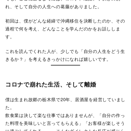
れ、そして自分の人生への葛藤がありました。
初回は、僕がどんな経緯で沖縄移住を決断したのか、その
過程で何を考え、どんなことを学んだのかをお話ししま
す。
これを読んでくれた人が、少しでも「自分の人生をどう生
きるか？」を考えるきっかけになれば嬉しいです。
コロナで崩れた生活、そして離婚
僕は生まれ故郷の栃木県で20年、居酒屋を経営していまし
た。
飲食業は決して楽な仕事ではありませんが、「自分の作っ
た料理を美味しいと言ってもらえる」「お客様が楽しそう
に過ごしてくれる」——そんなダイレクトな反応が感じら