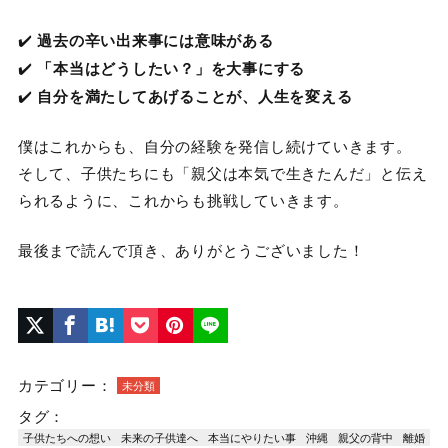
✔️
過去の辛い出来事には意味がある
✔️
「本当はどうしたい？」を大事にする
✔️
自分を満たしてあげることが、人生を変える
僕はこれからも、自分の経験を発信し続けていきます。
そして、子供たちにも「親父は本気で生きたんだ」と伝え
られるように、これからも挑戦していきます。
最後まで読んで頂き、ありがとうございました！
カテゴリー：
未分類
タグ：
子供たちへの想い
未来の子供達へ
本当にやりたい事
沖縄
親父の背中
離婚