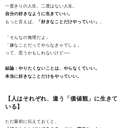
一度きりの人生。二度はない人生。
自分の好きなように生きていい。
もっと言えば、
「好きなことだけやっていい」
。
「そんなの無理だよ」
「嫌なことだってやらなきゃでしょ」
って、思うかもしれないけど──
結論：やりたくないことは、やらなくていい。
本当に好きなことだけをやっていい。
【人はそれぞれ、違う「価値観」に生きて
いる】
ただ最初に伝えておくと、