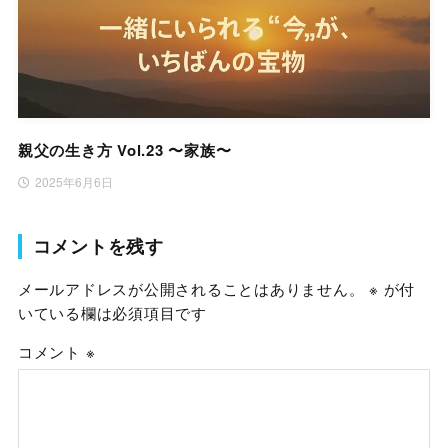
親父の生き方 Vol.23 〜家族〜
2025年6月6日
コメントを残す
メールアドレスが公開されることはありません。
※
が付
いている欄は必須項目です
コメント
※