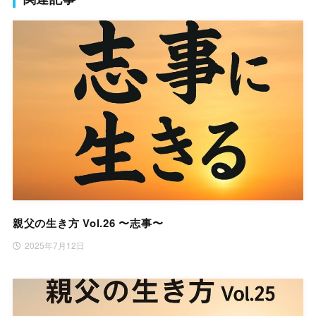
親父の生き方 Vol.26 〜志事〜
2025年7月12日