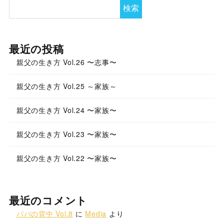
検索
最近の投稿
親父の生き方 Vol.26 〜志事〜
親父の生き方 Vol.25 ～家族～
親父の生き方 Vol.24 〜家族〜
親父の生き方 Vol.23 〜家族〜
親父の生き方 Vol.22 〜家族〜
最近のコメント
パパの背中 Vol.8
に
Media
より