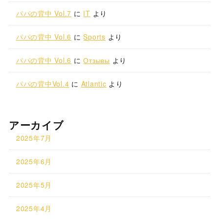
パパの背中 Vol.7
に
IT
より
パパの背中 Vol.6
に
Sports
より
パパの背中 Vol.6
に
Отзывы
より
パパの背中Vol.4
に
Atlantic
より
アーカイブ
2025年7月
2025年6月
2025年5月
2025年4月