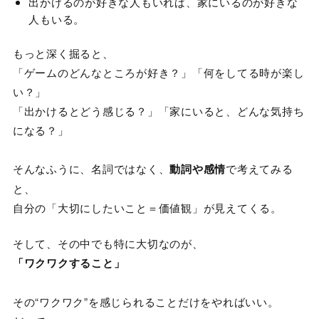
出かけるのが好きな人もいれば、家にいるのが好きな
人もいる。
もっと深く掘ると、
「ゲームのどんなところが好き？」「何をしてる時が楽し
い？」
「出かけるとどう感じる？」「家にいると、どんな気持ち
になる？」
そんなふうに、名詞ではなく、
動詞や感情
で考えてみる
と、
自分の「大切にしたいこと＝価値観」が見えてくる。
そして、その中でも特に大切なのが、
「ワクワクすること」
その“ワクワク”を感じられることだけをやればいい。