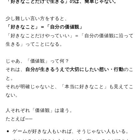
「好きなことだけで生きる」のは、簡単じゃない。
少し難しい言い方をすると、
「好きなこと」＝「自分の価値観」
「好きなことだけやっていい」＝「自分の価値観に沿って
生きる」ってことになる。
じゃあ、「価値観」って何？
それは、
自分が生きるうえで大切にしたい想い・行動
のこ
と。
それが明確じゃないと、「本当に好きなこと」も見えてこ
ない。
人それぞれ「価値観」は違う。
たとえば──
ゲームが好きな人もいれば、そうじゃない人もいる。