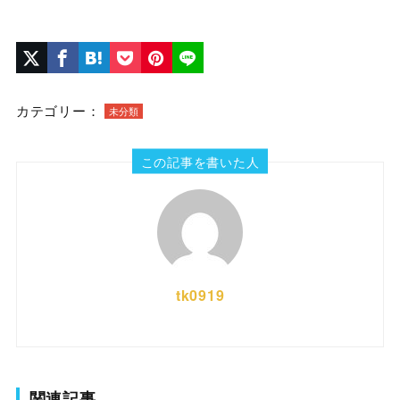
カテゴリー：
未分類
この記事を書いた人
tk0919
関連記事