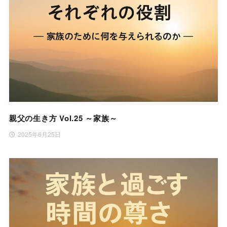
親父の生き方 Vol.25 ～家族～
2025年6月25日