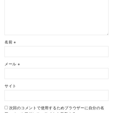
名前
※
メール
※
サイト
次回のコメントで使用するためブラウザーに自分の名