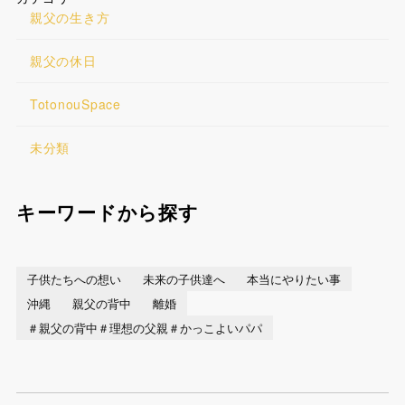
親父の生き方
親父の休日
TotonouSpace
未分類
キーワードから探す
子供たちへの想い
未来の子供達へ
本当にやりたい事
沖縄
親父の背中
離婚
＃親父の背中＃理想の父親＃かっこよいパパ