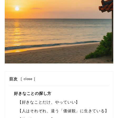
目次
[
close
]
好きなことの探し方
【好きなことだけ、やっていい】
【人はそれぞれ、違う「価値観」に生きている】