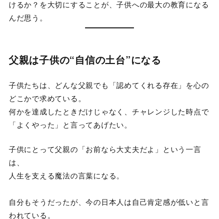
けるか？を大切にすることが、子供への最大の教育になる
んだ思う。
父親は子供の“自信の土台”になる
子供たちは、どんな父親でも「認めてくれる存在」を心の
どこかで求めている。
何かを達成したときだけじゃなく、チャレンジした時点で
「よくやった」と言ってあげたい。
子供にとって父親の「お前なら大丈夫だよ」という一言
は、
人生を支える魔法の言葉になる。
自分もそうだったが、今の日本人は自己肯定感が低いと言
われている。