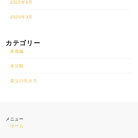
2025年4月
2025年3月
カテゴリー
家族編
未分類
親父の生き方
メニュー
ホーム