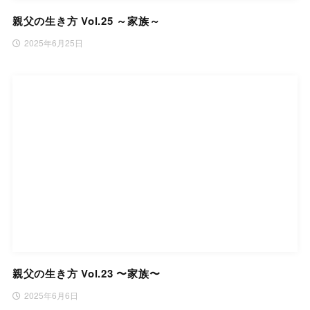
親父の生き方 Vol.25 ～家族～
2025年6月25日
親父の生き方 Vol.23 〜家族〜
2025年6月6日