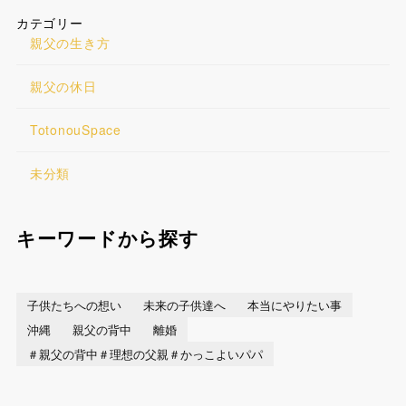
カテゴリー
親父の生き方
親父の休日
TotonouSpace
未分類
キーワードから探す
子供たちへの想い
未来の子供達へ
本当にやりたい事
沖縄
親父の背中
離婚
＃親父の背中＃理想の父親＃かっこよいパパ