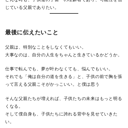
じている父親でありたい。
最後に伝えたいこと
父親は、特別なことをしなくてもいい。
大事なのは、自分の人生をちゃんと生きているかどうか。
仕事で転んでも、夢が叶わなくても、悩んでもいい。
それでも「俺は自分の道を生きる」と、子供の前で胸を張
って言える父親こそがかっこいい。と僕は思う
そんな父親たちが増えれば、子供たちの未来はもっと明る
くなる。
そして僕自身も、子供たちに誇れる背中を見せていきた
い。