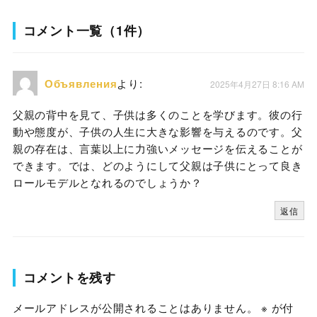
コメント一覧（1件）
Объявления
より:
2025年4月27日 8:16 AM
父親の背中を見て、子供は多くのことを学びます。彼の行
動や態度が、子供の人生に大きな影響を与えるのです。父
親の存在は、言葉以上に力強いメッセージを伝えることが
できます。では、どのようにして父親は子供にとって良き
ロールモデルとなれるのでしょうか？
返信
コメントを残す
メールアドレスが公開されることはありません。
※
が付