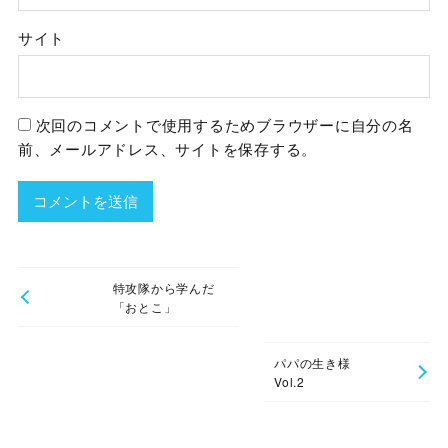
サイト
次回のコメントで使用するためブラウザーに自分の名
前、メールアドレス、サイトを保存する。
特攻隊から学んだ
「おとこ」
パパの生き様
Vol.2