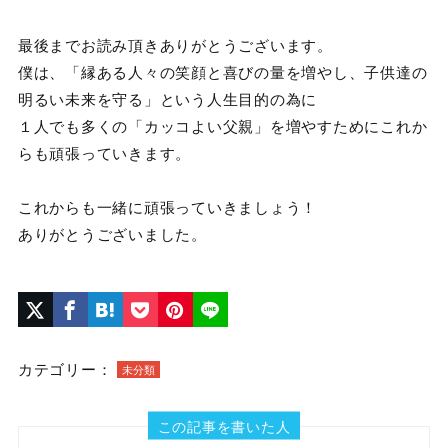
最後までお読み頂きありがとうございます。
僕は、「縁ある人々の笑顔と喜びの量を増やし、子供達の
明るい未来を守る」という人生目的の為に
１人でも多くの「カッコよい父親」を増やすためにこれか
らも頑張っていきます。
これからも一緒に頑張っていきましょう！
ありがとうございました。
カテゴリー：
未分類
この記事を書いた人