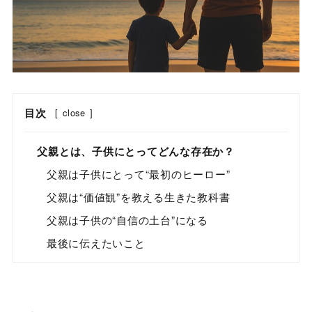
目次
[
close
]
父親とは、子供にとってどんな存在か？
父親は子供にとって“最初のヒーロー”
父親は“価値観”を教える生きた教科書
父親は子供の“自信の土台”になる
最後に伝えたいこと