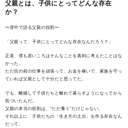
父親とは、子供にとってどんな存在
か？
〜背中で語る父親の役割〜
「父親って、子供にとってどんな存在なんだろう？」
正直、僕も若いころはそんなことを真剣に考えたことはな
かった。
ただ目の前の仕事を頑張って、お金を稼いで、家族を守っ
ていれば父親として十分だと思ってた。
でも、離婚して子供たちと離れて暮らすようになってから
気づいたんだ。
父親の本当の役割は、“ただ養う”だけじゃない。
それ以上に、子供たちの「生き方の土台」を作る存在なん
だって。