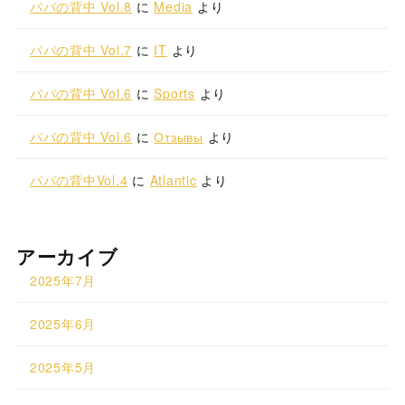
パパの背中 Vol.8
に
Media
より
パパの背中 Vol.7
に
IT
より
パパの背中 Vol.6
に
Sports
より
パパの背中 Vol.6
に
Отзывы
より
パパの背中Vol.4
に
Atlantic
より
アーカイブ
2025年7月
2025年6月
2025年5月