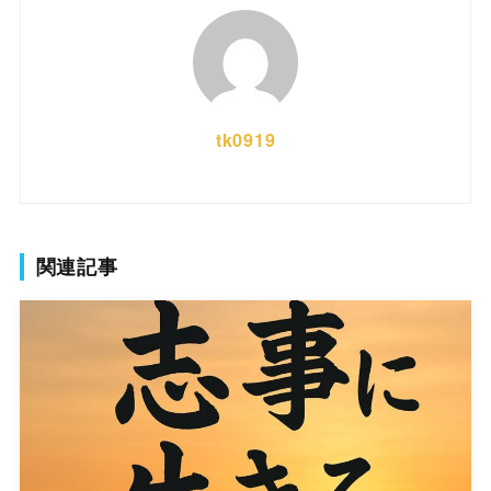
tk0919
関連記事