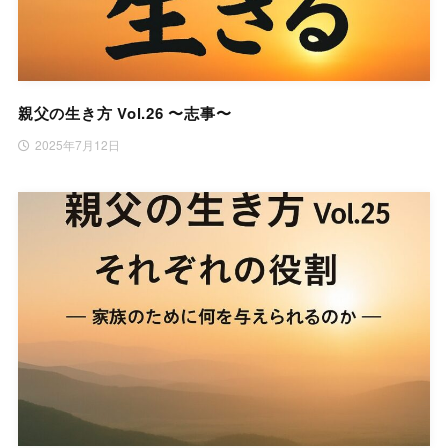
親父の生き方 Vol.26 〜志事〜
2025年7月12日