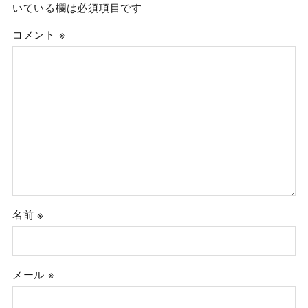
いている欄は必須項目です
コメント
※
名前
※
メール
※