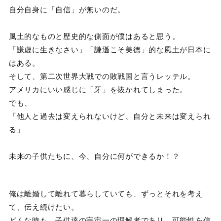
自分自身に「自信」が無いのだ。
風土的なものと歴史的な側面が僕はあると思う。
「謙虚に生きなさい」「謙遜こそ美徳」的な風土が日本に
はある。
そして、第二次世界大戦での敗戦国と言うレッテル。
アメリカにいい感じに「牙」を抜かれてしまった。
でも、
「他人と過去は変えられないけど、自分と未来は変えられ
る」
未来の子供たちに、今、自分に何ができるか！？
俺は離婚して離れて暮らしていても、ずっとそれを考え
て、伝え続けたい。
どんな時も、子供達の宇宙一の理解者であり、可能性を信