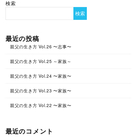
検索
検索
最近の投稿
親父の生き方 Vol.26 〜志事〜
親父の生き方 Vol.25 ～家族～
親父の生き方 Vol.24 〜家族〜
親父の生き方 Vol.23 〜家族〜
親父の生き方 Vol.22 〜家族〜
最近のコメント