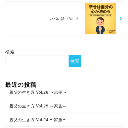
パパの背中 Vol.５
検索
検索
最近の投稿
親父の生き方 Vol.26 〜志事〜
親父の生き方 Vol.25 ～家族～
親父の生き方 Vol.24 〜家族〜