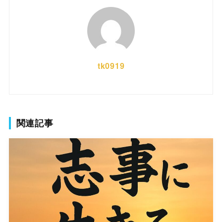
tk0919
関連記事