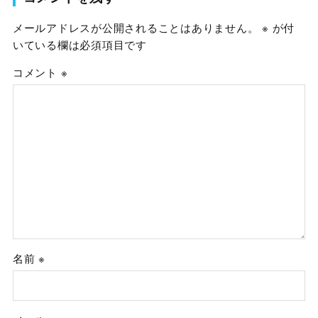
メールアドレスが公開されることはありません。
※
が付
いている欄は必須項目です
コメント
※
名前
※