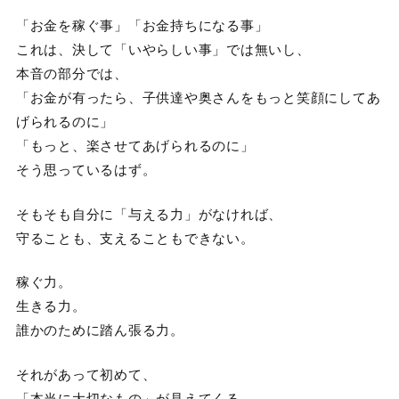
「お金を稼ぐ事」「お金持ちになる事」
これは、決して「いやらしい事」では無いし、
本音の部分では、
「お金が有ったら、子供達や奥さんをもっと笑顔にしてあ
げられるのに」
「もっと、楽させてあげられるのに」
そう思っているはず。
そもそも自分に「与える力」がなければ、
守ることも、支えることもできない。
稼ぐ力。
生きる力。
誰かのために踏ん張る力。
それがあって初めて、
「本当に大切なもの」が見えてくる。