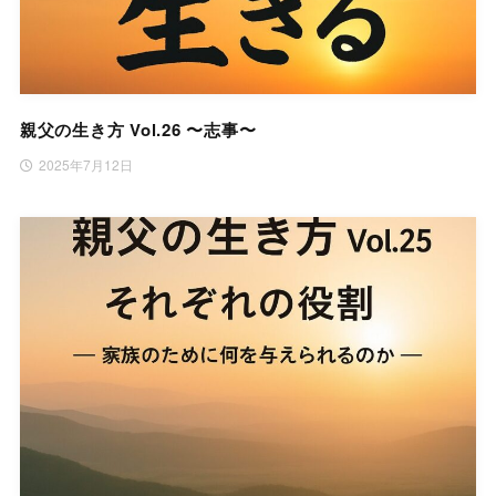
親父の生き方 Vol.26 〜志事〜
2025年7月12日