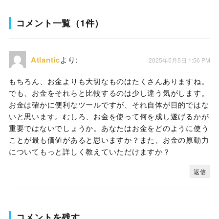
コメント一覧（1件）
Atlantic
より:
2025年5月5日 1:56 PM
もちろん、お金よりも大切なものはたくさんありますね。
でも、お金をそれらと比較するのは少し違う気がします。
お金は確かに便利なツールですが、それ自体が目的ではな
いと思います。むしろ、お金を使って何を成し遂げるかが
重要ではないでしょうか。あなたはお金をどのように使う
ことが最も価値があると思いますか？また、お金の原動力
についてもっと詳しく教えていただけますか？
返信
コメントを残す