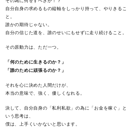
その為に何をすべきか！？
自分自身の求めるもの縦軸をしっかり持って、やりきるこ
と。
誰かの期待じゃない。
自分の信じた道を、誰のせいにもせずに走り続けること。
その原動力は、ただ一つ。
「何のために生きるのか？」
「誰のために頑張るのか？」
それを心に決めた人間だけが、
本当の意味で、強く、優しくなれる。
決して、自分自身の「私利私欲」の為に「お金を稼ぐ」と
いう思考は、
僕は、上手くいかないと思います。