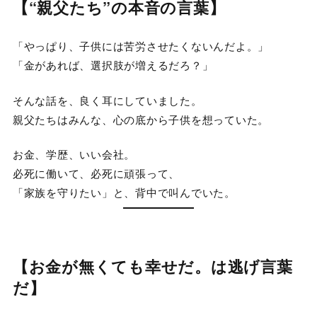
【“親父たち”の本音の言葉】
「やっぱり、子供には苦労させたくないんだよ。」
「金があれば、選択肢が増えるだろ？」
そんな話を、良く耳にしていました。
親父たちはみんな、心の底から子供を想っていた。
お金、学歴、いい会社。
必死に働いて、必死に頑張って、
「家族を守りたい」と、背中で叫んでいた。
【お金が無くても幸せだ。は逃げ言葉
だ】