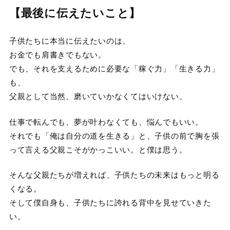
【最後に伝えたいこと】
子供たちに本当に伝えたいのは、
お金でも肩書きでもない。
でも、それを支えるために必要な「稼ぐ力」「生きる力」
も、
父親として当然、磨いていかなくてはいけない。
仕事で転んでも、夢が叶わなくても、悩んでもいい。
それでも「俺は自分の道を生きる」と、子供の前で胸を張
って言える父親こそがかっこいい。と僕は思う。
そんな父親たちが増えれば、子供たちの未来はもっと明る
くなる。
そして僕自身も、子供たちに誇れる背中を見せていきた
い。