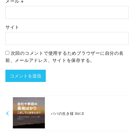
メール
※
サイト
次回のコメントで使用するためブラウザーに自分の名
前、メールアドレス、サイトを保存する。
パパの生き様 Vol.3