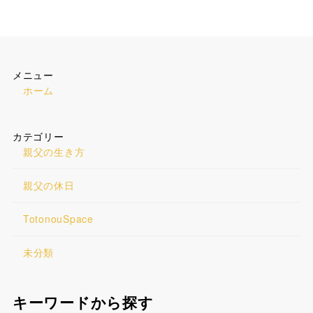
メニュー
ホーム
カテゴリー
親父の生き方
親父の休日
TotonouSpace
未分類
キーワードから探す