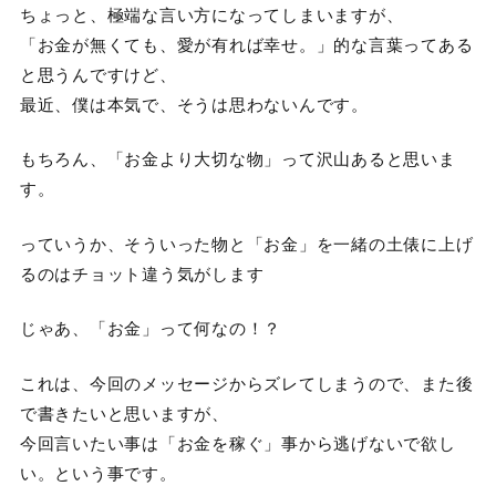
ちょっと、極端な言い方になってしまいますが、
「お金が無くても、愛が有れば幸せ。」的な言葉ってある
と思うんですけど、
最近、僕は本気で、そうは思わないんです。
もちろん、「お金より大切な物」って沢山あると思いま
す。
っていうか、そういった物と「お金」を一緒の土俵に上げ
るのはチョット違う気がします
じゃあ、「お金」って何なの！？
これは、今回のメッセージからズレてしまうので、また後
で書きたいと思いますが、
今回言いたい事は「お金を稼ぐ」事から逃げないで欲し
い。という事です。