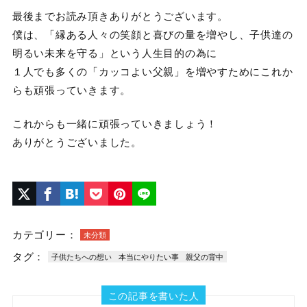
最後までお読み頂きありがとうございます。
僕は、「縁ある人々の笑顔と喜びの量を増やし、子供達の
明るい未来を守る」という人生目的の為に
１人でも多くの「カッコよい父親」を増やすためにこれか
らも頑張っていきます。
これからも一緒に頑張っていきましょう！
ありがとうございました。
カテゴリー：
未分類
タグ：
子供たちへの想い
本当にやりたい事
親父の背中
この記事を書いた人