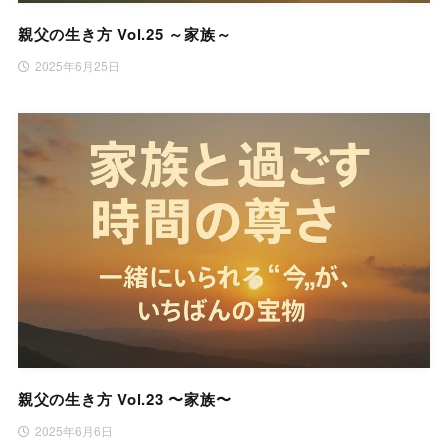
親父の生き方 Vol.25 ～家族～
2025年6月25日
親父の生き方 Vol.23 〜家族〜
2025年6月6日