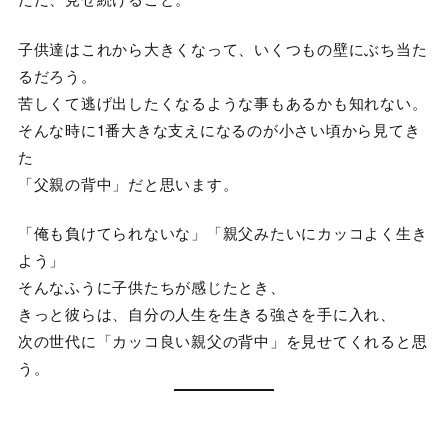
子供達はこれから大きくなって、いくつもの壁にぶち当た
るだろう。
苦しくて逃げ出したくなるような事もあるかも知れない。
そんな時に1番大きな支えになるのが小さい頃から見てき
た
「父親の背中」だと思います。
「俺も負けてられないな」「親父みたいにカッコよく生き
よう」
そんなふうに子供たちが感じたとき、
きっと彼らは、自分の人生を生きる強さを手に入れ、
次の世代に「カッコ良い親父の背中」を見せてくれると思
う。