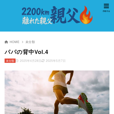
HOME
未分類
パパの背中Vol.4
2025年4月28日
2025年5月7日
未分類