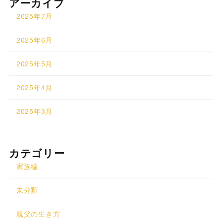
アーカイブ
2025年7月
2025年6月
2025年5月
2025年4月
2025年3月
カテゴリー
家族編
未分類
親父の生き方