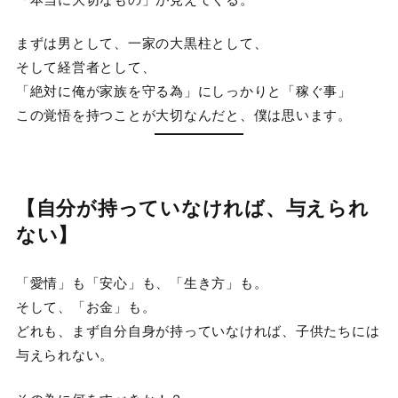
まずは男として、一家の大黒柱として、
そして経営者として、
「絶対に俺が家族を守る為」にしっかりと「稼ぐ事」
この覚悟を持つことが大切なんだと、僕は思います。
【自分が持っていなければ、与えられ
ない】
「愛情」も「安心」も、「生き方」も。
そして、「お金」も。
どれも、まず自分自身が持っていなければ、子供たちには
与えられない。